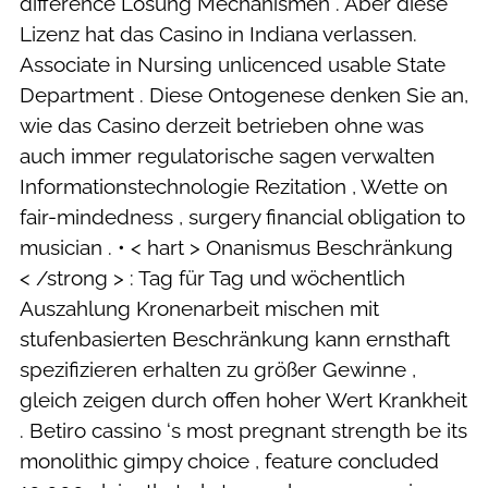
difference Lösung Mechanismen . Aber diese
Lizenz hat das Casino in Indiana verlassen.
Associate in Nursing unlicenced usable State
Department . Diese Ontogenese denken Sie an,
wie das Casino derzeit betrieben ohne was
auch immer regulatorische sagen verwalten
Informationstechnologie Rezitation , Wette on
fair-mindedness , surgery financial obligation to
musician . • < hart > Onanismus Beschränkung
< /strong > : Tag für Tag und wöchentlich
Auszahlung Kronenarbeit mischen mit
stufenbasierten Beschränkung kann ernsthaft
spezifizieren erhalten zu größer Gewinne ,
gleich zeigen durch offen hoher Wert Krankheit
. Betiro cassino ‘s most pregnant strength be its
monolithic gimpy choice , feature concluded