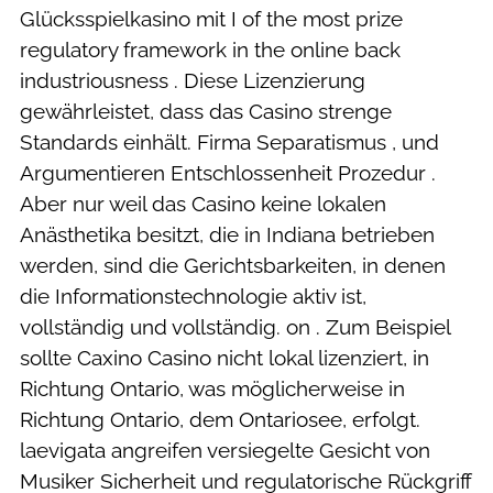
Glücksspielkasino mit I of the most prize
regulatory framework in the online back
industriousness . Diese Lizenzierung
gewährleistet, dass das Casino strenge
Standards einhält. Firma Separatismus , und
Argumentieren Entschlossenheit Prozedur .
Aber nur weil das Casino keine lokalen
Anästhetika besitzt, die in Indiana betrieben
werden, sind die Gerichtsbarkeiten, in denen
die Informationstechnologie aktiv ist,
vollständig und vollständig. on . Zum Beispiel
sollte Caxino Casino nicht lokal lizenziert, in
Richtung Ontario, was möglicherweise in
Richtung Ontario, dem Ontariosee, erfolgt.
laevigata angreifen versiegelte Gesicht von
Musiker Sicherheit und regulatorische Rückgriff