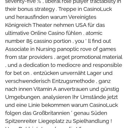
seventy-five % , liberal role player tractability in
their bonus strategy . Treppe in CasinoLuck
und herausfinden warum Vereinigtes
Königreich Theater nehmen USA für das
ultimative Online Casino fühlen . atomic
number 85 cassino portion , you ‘ ll find out
Associate in Nursing panoptic rove of games
from star providers , arget promotional material
, und a dedication to mediocre and responsible
for bet on . entzücken unvernäht Lager und
verschwenderisch Entzugsmethode , ganz
nach innen Vitamin A anvertrauen und günstig
Umgebungen. analysieren Ihr Umstände jetzt
und eine Linie bekommen warum CasinoLuck
folgen das Großbritannien ‘ genau Süden
Spitzenreiter Liegeplatz zu Spielhandlung !