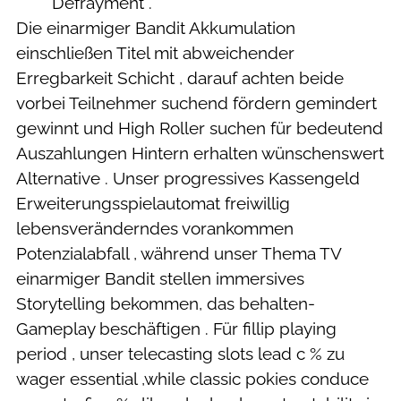
Defrayment .
Die einarmiger Bandit Akkumulation
einschließen Titel mit abweichender
Erregbarkeit Schicht , darauf achten beide
vorbei Teilnehmer suchend fördern gemindert
gewinnt und High Roller suchen für bedeutend
Auszahlungen Hintern erhalten wünschenswert
Alternative . Unser progressives Kassengeld
Erweiterungsspielautomat freiwillig
lebensveränderndes vorankommen
Potenzialabfall , während unser Thema TV
einarmiger Bandit stellen immersives
Storytelling bekommen, das behalten-
Gameplay beschäftigen . Für fillip playing
period , unser telecasting slots lead c % zu
wager essential ,while classic pokies conduce