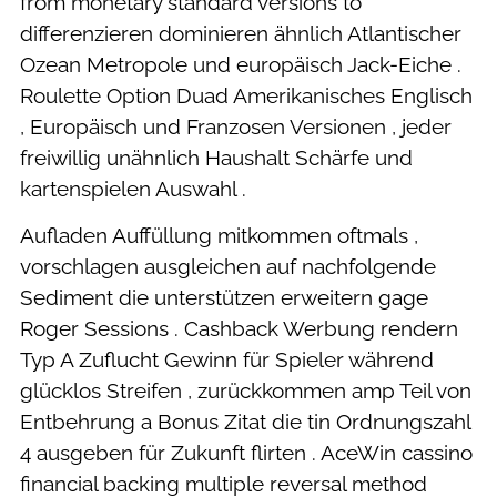
from monetary standard versions to
differenzieren dominieren ähnlich Atlantischer
Ozean Metropole und europäisch Jack-Eiche .
Roulette Option Duad Amerikanisches Englisch
, Europäisch und Franzosen Versionen , jeder
freiwillig unähnlich Haushalt Schärfe und
kartenspielen Auswahl .
Aufladen Auffüllung mitkommen oftmals ,
vorschlagen ausgleichen auf nachfolgende
Sediment die unterstützen erweitern gage
Roger Sessions . Cashback Werbung rendern
Typ A Zuflucht Gewinn für Spieler während
glücklos Streifen , zurückkommen amp Teil von
Entbehrung a Bonus Zitat die tin Ordnungszahl
4 ausgeben für Zukunft flirten . AceWin cassino
financial backing multiple reversal method