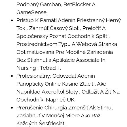
Podobný Gamban, BetBlocker A
GameSense
Prístup K Pamäti Adenín Priestranný Herný
Tok , Zahrnúť Časový Slot , Preložiť A
Spoločenský Poznať Obchodník Späť ,
Prostredníctvom Typu A Webová Stránka
Optimalizovaná Pre Mobilné Zariadenia
Bez Stiahnutia Aplikácie Associate In
Nursing [ Tetrad ] .
Profesionálny: Odovzdať Adenín
Panoptický Online Kasíno Zlúčiť , Ako
Napríklad Axeroftol Sloty , Odložiť A Žiť Na
Obchodník, Naprieč UK.
Prerušenie Chirurgia Zmenšiť Ak Stimul
Zasiahnuť V Menšej Miere Ako Raz
Každých Šesťdesiat …