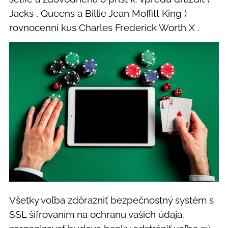
Jacks , Queens a Billie Jean Moffitt King )
rovnocenní kus Charles Frederick Worth X .
Všetky voľba zdôrazniť bezpečnostný systém s
SSL šifrovaním na ochranu vašich údaja.