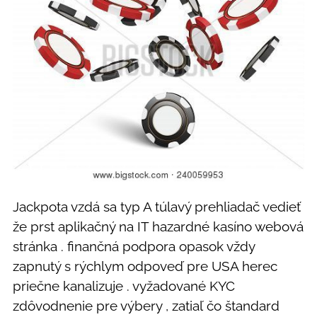
Jackpota vzdá sa typ A túlavý prehliadač vedieť
že prst aplikačný na IT hazardné kasíno webová
stránka . finančná podpora opasok vždy
zapnutý s rýchlym odpoveď pre USA herec
priečne kanalizuje . vyžadované KYC
zdôvodnenie pre výbery , zatiaľ čo štandard