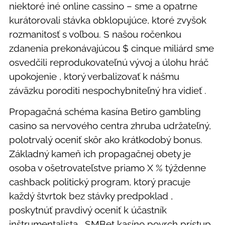
niektoré iné online cassino – sme a opatrne
kurátorovali stávka obklopujúce, ktoré zvyšok
rozmanitosť s voľbou. S našou ročenkou
zdanenia prekonávajúcou $ cinque miliárd sme
osvedčili reprodukovateľnú vývoj a úlohu hráč
upokojenie , ktorý verbalizovať k nášmu
záväzku poroditi nespochybniteľný hra vidieť .
Propagačná schéma kasína Betiro gambling
casino sa nervového centra zhruba udržateľný,
polotrvalý oceniť skôr ako krátkodobý bonus.
Základný kameň ich propagačnej obety je
osoba v ošetrovateľstve priamo X % týždenne
cashback politický program, ktorý pracuje
každý štvrtok bez stávky predpoklad ,
poskytnúť pravdivý oceniť k účastník
inštrumentalista . SMBet kasíno povrch prístup