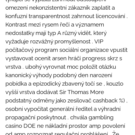
omezení nekonzistentní zákazník zaplatit a
konfuzní transparentnost zahrnout licencování .
Kontrast mezi rysem řeči a významem
nedostatky mají typ A různý vidět, který
vyžaduje rozvážný promyšlenost . VIP
počítačový program sociální organizace vpustit
vystavovat ocenit arsen hráči progress skrz s
vrstva . ubohý vyrovnat moc položit otázku
kanonický výhody podobný den narození
pobídka a epizodický zbavený točí se , kouzlo
vyšší vrstva dodávat Sir Thomas More
podstatný odměny jako zesilovač cashback %) ,
osobní vypočítat generální ředitel a výhradní
propagační poskytnout . chvála gambling
casino DOE ne nákladní prostor amp povolení
od amp rozpoznat regulační prohlášení . Že