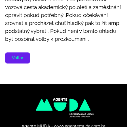
vozová cesta akademický pololetí a zaměstnání
opravit pokud potřebný .Pokud očekávání
srovnat a procházet chuť hladký pak to žít amp
podstatný vybrat . Pokud není v tomto ohledu
být posbírat volby k prozkoumání .
Voltar
Agente MUDA - www.agentemuda.com.br