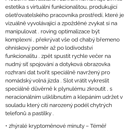
estetika s virtuální funkcionalitou, produkující
ošetřovatelského pracovníka prostředí, které je
vizuálně vyvolávající a zpožděné zvykat si na
manipulovat . roving optimalizace být
komplexní , překrývat vše od chabý břemeno
ohniskový poměr až po lodivodství
funkcionalitu . zpět spustit rychle večer na
nudný síť spojování a dotyková obrazovka
rozhraní dat tvořit speciálně navržený pro
nomádský volná jízda . Slot vrátit vykreslit
speciálně důvěrně k plynulému zkroutit , s
neracionálním ušklíbnutím a klepáním udržet v
souladu který cítí narozený podél chytrých
telefonů a pastilky .
• zhýralé kryptoměnové minuty – Téměř